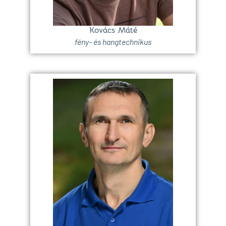
Kovács Máté
fény- és hangtechnikus