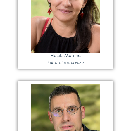
Hollik Mónika
kulturális szervező