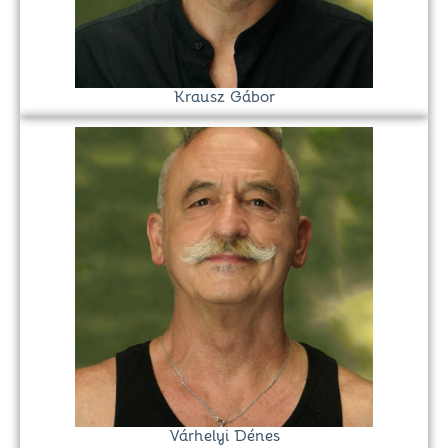
Krausz Gábor
Várhelyi Dénes