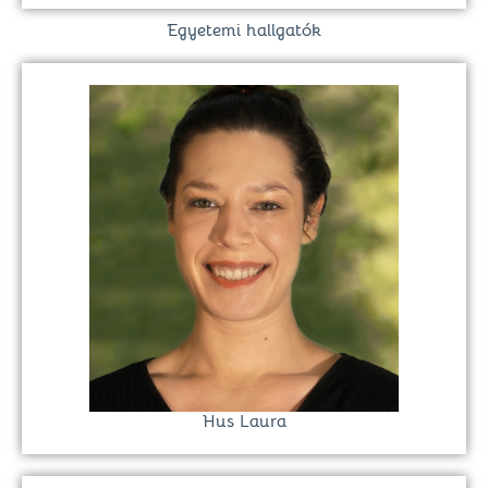
Egyetemi hallgatók
Hus Laura