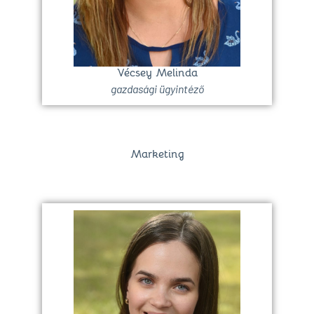
Vécsey Melinda
gazdasági ügyintéző
Marketing