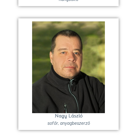
Nagy László
sofőr, anyagbeszerző