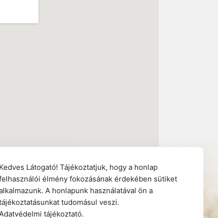
Kedves Látogató! Tájékoztatjuk, hogy a honlap
felhasználói élmény fokozásának érdekében sütiket
alkalmazunk. A honlapunk használatával ön a
tájékoztatásunkat tudomásul veszi.
Adatvédelmi tájékoztató
.