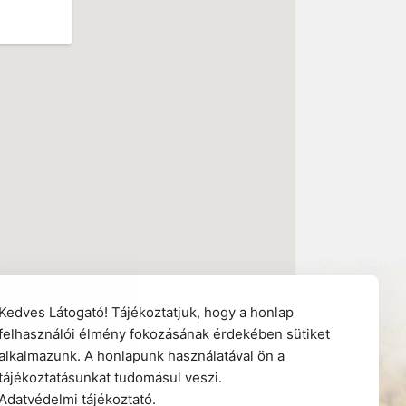
Kedves Látogató! Tájékoztatjuk, hogy a honlap
felhasználói élmény fokozásának érdekében sütiket
alkalmazunk. A honlapunk használatával ön a
tájékoztatásunkat tudomásul veszi.
Adatvédelmi tájékoztató
.